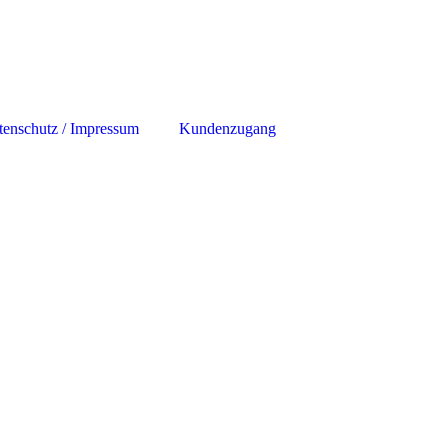
tenschutz / Impressum
Kundenzugang