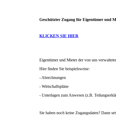
Geschützter Zugang für Eigentümer und Mi
KLICKEN SIE HIER
Eigentümer und Mieter der von uns verwaltete
Hier finden Sie beispielsweise:
- Abrechnungen
- Wirtschaftspläne
- Unterlagen zum Anwesen (z.B. Teilungserklä
Sie haben noch keine Zugangsdaten? Dann setze