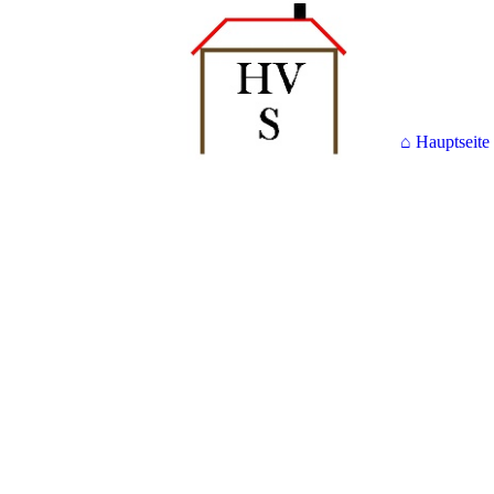
⌂ Hauptseite