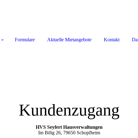
Formulare
Aktuelle Mietangebote
Kontakt
Da
Kundenzugang
HVS Seyfert Hausverwaltungen
Im Bifig 26, 79650 Schopfheim