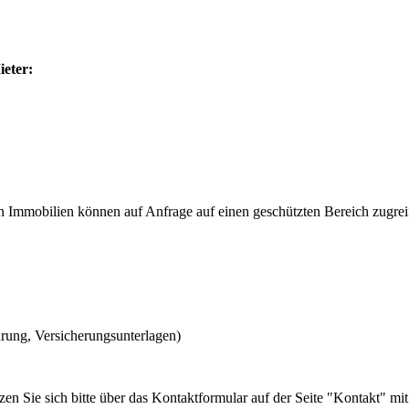
eter:
n Immobilien können auf Anfrage auf einen geschützten Bereich zugrei
rung, Versicherungsunterlagen)
n Sie sich bitte über das Kontaktformular auf der Seite "Kontakt" mit