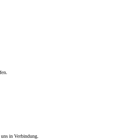
fen.
 uns in Verbindung.