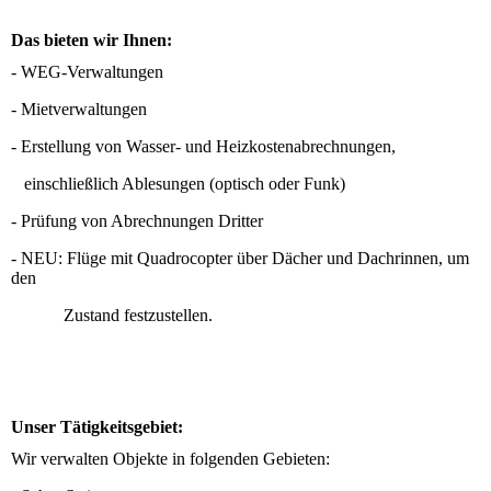
Das bieten wir Ihnen:
- WEG-Verwaltungen
- Mietverwaltungen
- Erstellung von Wasser- und Heizkostenabrechnungen,
einschließlich Ablesungen (optisch oder Funk)
- Prüfung von Abrechnungen Dritter
- NEU: Flüge mit Quadrocopter über Dächer und Dachrinnen, um
den
Zustand festzustellen.
Unser Tätigkeitsgebiet:
Wir verwalten Objekte in folgenden Gebieten: