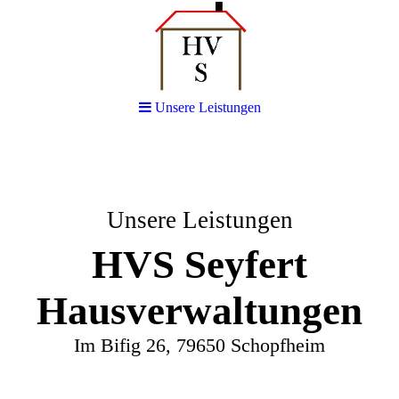
Unsere Leistungen
Unsere Leistungen
HVS Seyfert
Hausverwaltungen
Im Bifig 26, 79650 Schopfheim