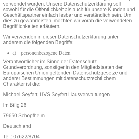
verwendet wurden. Unsere Datenschutzerklärung soll
sowohl für die Öffentlichkeit als auch für unsere Kunden und
Geschäftspartner einfach lesbar und verständlich sein. Um
dies zu gewährleisten, möchten wir vorab die verwendeten
Begrifflichkeiten erläutern.
Wir verwenden in dieser Datenschutzerklärung unter
anderem die folgenden Begriffe:
a) personenbezogene Daten
Verantwortlicher im Sinne der Datenschutz-
Grundverordnung, sonstiger in den Mitgliedstaaten der
Europäischen Union geltenden Datenschutzgesetze und
anderer Bestimmungen mit datenschutzrechtlichem
Charakter ist die:
Michael Seyfert, HVS Seyfert Hausverwaltungen
Im Bifig 26
79650 Schopfheim
Deutschland
Tel.: 07622/8704