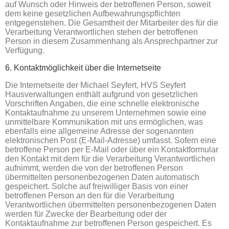
auf Wunsch oder Hinweis der betroffenen Person, soweit
dem keine gesetzlichen Aufbewahrungspflichten
entgegenstehen. Die Gesamtheit der Mitarbeiter des für die
Verarbeitung Verantwortlichen stehen der betroffenen
Person in diesem Zusammenhang als Ansprechpartner zur
Verfügung.
6. Kontaktmöglichkeit über die Internetseite
Die Internetseite der Michael Seyfert, HVS Seyfert
Hausverwaltungen enthält aufgrund von gesetzlichen
Vorschriften Angaben, die eine schnelle elektronische
Kontaktaufnahme zu unserem Unternehmen sowie eine
unmittelbare Kommunikation mit uns ermöglichen, was
ebenfalls eine allgemeine Adresse der sogenannten
elektronischen Post (E-Mail-Adresse) umfasst. Sofern eine
betroffene Person per E-Mail oder über ein Kontaktformular
den Kontakt mit dem für die Verarbeitung Verantwortlichen
aufnimmt, werden die von der betroffenen Person
übermittelten personenbezogenen Daten automatisch
gespeichert. Solche auf freiwilliger Basis von einer
betroffenen Person an den für die Verarbeitung
Verantwortlichen übermittelten personenbezogenen Daten
werden für Zwecke der Bearbeitung oder der
Kontaktaufnahme zur betroffenen Person gespeichert. Es