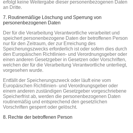
erfolgt keine Weitergabe dieser personenbezogenen Daten
an Dritte.
7. Routinemäßige Löschung und Sperrung von
personenbezogenen Daten
Der für die Verarbeitung Verantwortliche verarbeitet und
speichert personenbezogene Daten der betroffenen Person
nur für den Zeitraum, der zur Erreichung des
Speicherungszwecks erforderlich ist oder sofern dies durch
den Europäischen Richtlinien- und Verordnungsgeber oder
einen anderen Gesetzgeber in Gesetzen oder Vorschriften,
welchen der für die Verarbeitung Verantwortliche unterliegt,
vorgesehen wurde.
Entfällt der Speicherungszweck oder läuft eine vom
Europäischen Richtlinien- und Verordnungsgeber oder
einem anderen zuständigen Gesetzgeber vorgeschriebene
Speicherfrist ab, werden die personenbezogenen Daten
routinemäßig und entsprechend den gesetzlichen
Vorschriften gesperrt oder gelöscht.
8. Rechte der betroffenen Person