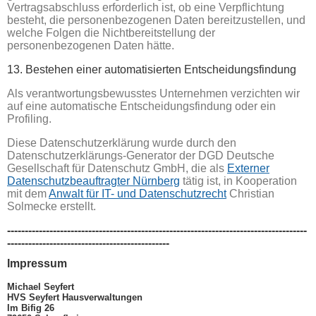
Vertragsabschluss erforderlich ist, ob eine Verpflichtung
besteht, die personenbezogenen Daten bereitzustellen, und
welche Folgen die Nichtbereitstellung der
personenbezogenen Daten hätte.
13. Bestehen einer automatisierten Entscheidungsfindung
Als verantwortungsbewusstes Unternehmen verzichten wir
auf eine automatische Entscheidungsfindung oder ein
Profiling.
Diese Datenschutzerklärung wurde durch den
Datenschutzerklärungs-Generator der DGD Deutsche
Gesellschaft für Datenschutz GmbH, die als
Externer
Datenschutzbeauftragter Nürnberg
tätig ist, in Kooperation
mit dem
Anwalt für IT- und Datenschutzrecht
Christian
Solmecke erstellt.
-------------------------------------------------------------------------------------
----------------------------------------------
Impressum
Michael Seyfert
HVS Seyfert Hausverwaltungen
Im Bifig 26