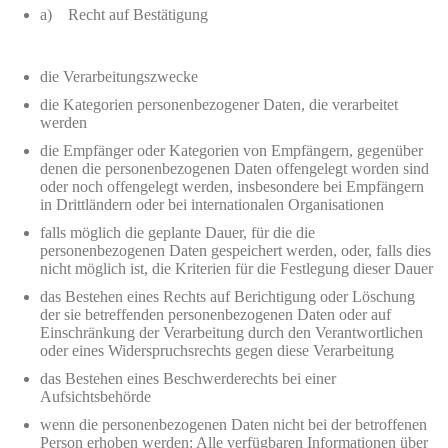
a) Recht auf Bestätigung
die Verarbeitungszwecke
die Kategorien personenbezogener Daten, die verarbeitet
werden
die Empfänger oder Kategorien von Empfängern, gegenüber
denen die personenbezogenen Daten offengelegt worden sind
oder noch offengelegt werden, insbesondere bei Empfängern
in Drittländern oder bei internationalen Organisationen
falls möglich die geplante Dauer, für die die
personenbezogenen Daten gespeichert werden, oder, falls dies
nicht möglich ist, die Kriterien für die Festlegung dieser Dauer
das Bestehen eines Rechts auf Berichtigung oder Löschung
der sie betreffenden personenbezogenen Daten oder auf
Einschränkung der Verarbeitung durch den Verantwortlichen
oder eines Widerspruchsrechts gegen diese Verarbeitung
das Bestehen eines Beschwerderechts bei einer
Aufsichtsbehörde
wenn die personenbezogenen Daten nicht bei der betroffenen
Person erhoben werden: Alle verfügbaren Informationen über