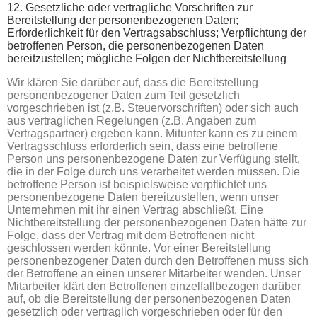
12. Gesetzliche oder vertragliche Vorschriften zur
Bereitstellung der personenbezogenen Daten;
Erforderlichkeit für den Vertragsabschluss; Verpflichtung der
betroffenen Person, die personenbezogenen Daten
bereitzustellen; mögliche Folgen der Nichtbereitstellung
Wir klären Sie darüber auf, dass die Bereitstellung
personenbezogener Daten zum Teil gesetzlich
vorgeschrieben ist (z.B. Steuervorschriften) oder sich auch
aus vertraglichen Regelungen (z.B. Angaben zum
Vertragspartner) ergeben kann. Mitunter kann es zu einem
Vertragsschluss erforderlich sein, dass eine betroffene
Person uns personenbezogene Daten zur Verfügung stellt,
die in der Folge durch uns verarbeitet werden müssen. Die
betroffene Person ist beispielsweise verpflichtet uns
personenbezogene Daten bereitzustellen, wenn unser
Unternehmen mit ihr einen Vertrag abschließt. Eine
Nichtbereitstellung der personenbezogenen Daten hätte zur
Folge, dass der Vertrag mit dem Betroffenen nicht
geschlossen werden könnte. Vor einer Bereitstellung
personenbezogener Daten durch den Betroffenen muss sich
der Betroffene an einen unserer Mitarbeiter wenden. Unser
Mitarbeiter klärt den Betroffenen einzelfallbezogen darüber
auf, ob die Bereitstellung der personenbezogenen Daten
gesetzlich oder vertraglich vorgeschrieben oder für den