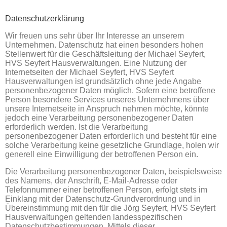
Datenschutzerklärung
Wir freuen uns sehr über Ihr Interesse an unserem
Unternehmen. Datenschutz hat einen besonders hohen
Stellenwert für die Geschäftsleitung der Michael Seyfert,
HVS Seyfert Hausverwaltungen. Eine Nutzung der
Internetseiten der Michael Seyfert, HVS Seyfert
Hausverwaltungen ist grundsätzlich ohne jede Angabe
personenbezogener Daten möglich. Sofern eine betroffene
Person besondere Services unseres Unternehmens über
unsere Internetseite in Anspruch nehmen möchte, könnte
jedoch eine Verarbeitung personenbezogener Daten
erforderlich werden. Ist die Verarbeitung
personenbezogener Daten erforderlich und besteht für eine
solche Verarbeitung keine gesetzliche Grundlage, holen wir
generell eine Einwilligung der betroffenen Person ein.
Die Verarbeitung personenbezogener Daten, beispielsweise
des Namens, der Anschrift, E-Mail-Adresse oder
Telefonnummer einer betroffenen Person, erfolgt stets im
Einklang mit der Datenschutz-Grundverordnung und in
Übereinstimmung mit den für die Jörg Seyfert, HVS Seyfert
Hausverwaltungen geltenden landesspezifischen
Datenschutzbestimmungen. Mittels dieser