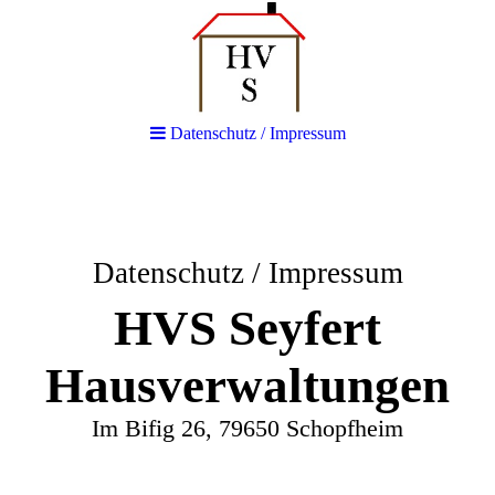
Datenschutz / Impressum
Datenschutz / Impressum
HVS Seyfert
Hausverwaltungen
Im Bifig 26, 79650 Schopfheim