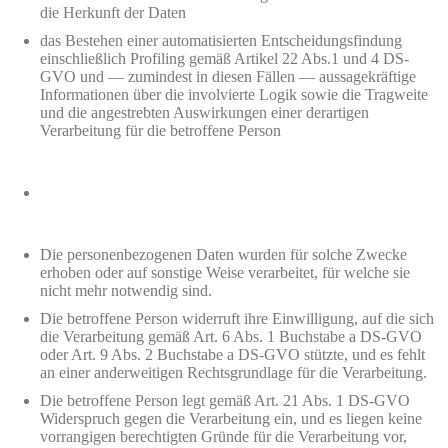
die Herkunft der Daten
das Bestehen einer automatisierten Entscheidungsfindung
einschließlich Profiling gemäß Artikel 22 Abs.1 und 4 DS-
GVO und — zumindest in diesen Fällen — aussagekräftige
Informationen über die involvierte Logik sowie die Tragweite
und die angestrebten Auswirkungen einer derartigen
Verarbeitung für die betroffene Person
Die personenbezogenen Daten wurden für solche Zwecke
erhoben oder auf sonstige Weise verarbeitet, für welche sie
nicht mehr notwendig sind.
Die betroffene Person widerruft ihre Einwilligung, auf die sich
die Verarbeitung gemäß Art. 6 Abs. 1 Buchstabe a DS-GVO
oder Art. 9 Abs. 2 Buchstabe a DS-GVO stützte, und es fehlt
an einer anderweitigen Rechtsgrundlage für die Verarbeitung.
Die betroffene Person legt gemäß Art. 21 Abs. 1 DS-GVO
Widerspruch gegen die Verarbeitung ein, und es liegen keine
vorrangigen berechtigten Gründe für die Verarbeitung vor,