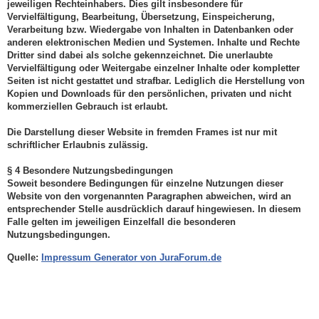
jeweiligen Rechteinhabers. Dies gilt insbesondere für
Vervielfältigung, Bearbeitung, Übersetzung, Einspeicherung,
Verarbeitung bzw. Wiedergabe von Inhalten in Datenbanken oder
anderen elektronischen Medien und Systemen. Inhalte und Rechte
Dritter sind dabei als solche gekennzeichnet. Die unerlaubte
Vervielfältigung oder Weitergabe einzelner Inhalte oder kompletter
Seiten ist nicht gestattet und strafbar. Lediglich die Herstellung von
Kopien und Downloads für den persönlichen, privaten und nicht
kommerziellen Gebrauch ist erlaubt.
Die Darstellung dieser Website in fremden Frames ist nur mit
schriftlicher Erlaubnis zulässig.
§ 4 Besondere Nutzungsbedingungen
Soweit besondere Bedingungen für einzelne Nutzungen dieser
Website von den vorgenannten Paragraphen abweichen, wird an
entsprechender Stelle ausdrücklich darauf hingewiesen. In diesem
Falle gelten im jeweiligen Einzelfall die besonderen
Nutzungsbedingungen.
Quelle:
Impressum Generator von JuraForum.de