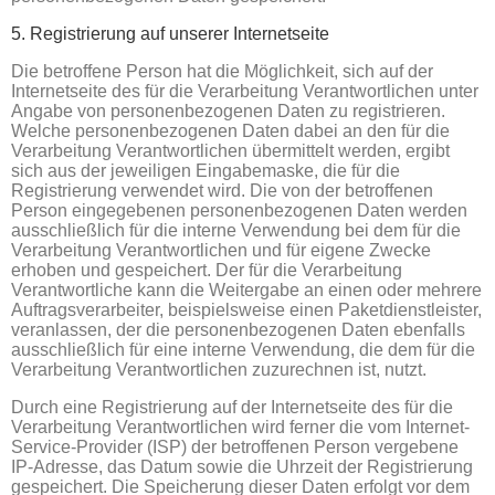
5. Registrierung auf unserer Internetseite
Die betroffene Person hat die Möglichkeit, sich auf der
Internetseite des für die Verarbeitung Verantwortlichen unter
Angabe von personenbezogenen Daten zu registrieren.
Welche personenbezogenen Daten dabei an den für die
Verarbeitung Verantwortlichen übermittelt werden, ergibt
sich aus der jeweiligen Eingabemaske, die für die
Registrierung verwendet wird. Die von der betroffenen
Person eingegebenen personenbezogenen Daten werden
ausschließlich für die interne Verwendung bei dem für die
Verarbeitung Verantwortlichen und für eigene Zwecke
erhoben und gespeichert. Der für die Verarbeitung
Verantwortliche kann die Weitergabe an einen oder mehrere
Auftragsverarbeiter, beispielsweise einen Paketdienstleister,
veranlassen, der die personenbezogenen Daten ebenfalls
ausschließlich für eine interne Verwendung, die dem für die
Verarbeitung Verantwortlichen zuzurechnen ist, nutzt.
Durch eine Registrierung auf der Internetseite des für die
Verarbeitung Verantwortlichen wird ferner die vom Internet-
Service-Provider (ISP) der betroffenen Person vergebene
IP-Adresse, das Datum sowie die Uhrzeit der Registrierung
gespeichert. Die Speicherung dieser Daten erfolgt vor dem