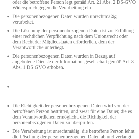
oder die betroffene Person legt gemäß Art. 21 Abs. 2 DS-GVO
Widerspruch gegen die Verarbeitung ein.
Die personenbezogenen Daten wurden unrechtmäßig
verarbeitet.
Die Löschung der personenbezogenen Daten ist zur Erfüllung
einer rechtlichen Verpflichtung nach dem Unionsrecht oder
dem Recht der Mitgliedstaaten erforderlich, dem der
Verantwortliche unterliegt.
Die personenbezogenen Daten wurden in Bezug auf
angebotene Dienste der Informationsgesellschaft gemäß Art. 8
Abs. 1 DS-GVO erhoben.
Die Richtigkeit der personenbezogenen Daten wird von der
betroffenen Person bestritten, und zwar für eine Dauer, die es
dem Verantwortlichen ermöglicht, die Richtigkeit der
personenbezogenen Daten zu überprüfen.
Die Verarbeitung ist unrechtmäßig, die betroffene Person lehnt
die Löschung der personenbezogenen Daten ab und verlangt