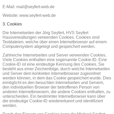
E-Mail: mail@seyfert-web.de
Website: www.seyfert-web.de
3. Cookies
Die Internetseiten der Jörg Seyfert, HVS Seyfert
Hausverwaltungen verwenden Cookies. Cookies sind
Textdateien, welche über einen Internetbrowser auf einem
Computersystem abgelegt und gespeichert werden.
Zahlreiche Internetseiten und Server verwenden Cookies.
Viele Cookies enthalten eine sogenannte Cookie-ID. Eine
Cookie-ID ist eine eindeutige Kennung des Cookies. Sie
besteht aus einer Zeichenfolge, durch welche Internetseiten
und Server dem konkreten Internetbrowser zugeordnet
werden können, in dem das Cookie gespeichert wurde. Dies
ermöglicht es den besuchten Internetseiten und Servern,
den individuellen Browser der betroffenen Person von
anderen Internetbrowsern, die andere Cookies enthalten, zu
unterscheiden. Ein bestimmter Internetbrowser kann über
die eindeutige Cookie-ID wiedererkannt und identifiziert
werden.