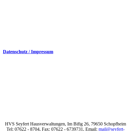
Datenschutz / Impressum
HVS Seyfert Hausverwaltungen, Im Bifig 26, 79650 Schopfheim
Tel: 07622 - 8704, Fax: 07622 - 6739731, Email:
mail@seyfert-